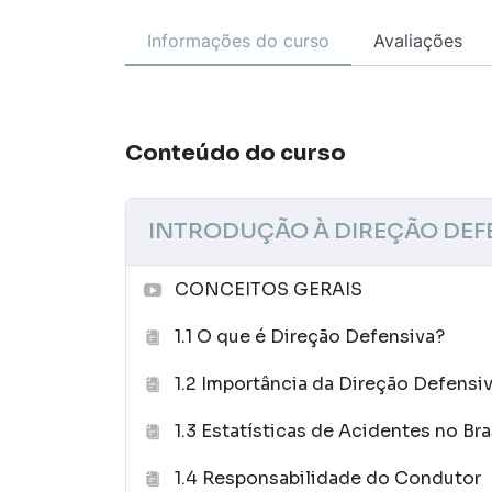
Informações do curso
Avaliações
Conteúdo do curso
INTRODUÇÃO À DIREÇÃO DEF
CONCEITOS GERAIS
1.1 O que é Direção Defensiva?
1.2 Importância da Direção Defensi
1.3 Estatísticas de Acidentes no Bra
1.4 Responsabilidade do Condutor