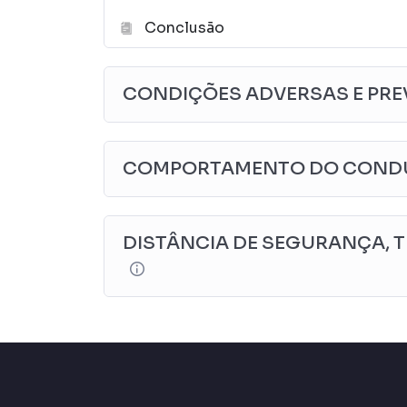
Conclusão
CONDIÇÕES ADVERSAS E PRE
COMPORTAMENTO DO COND
DISTÂNCIA DE SEGURANÇA, T