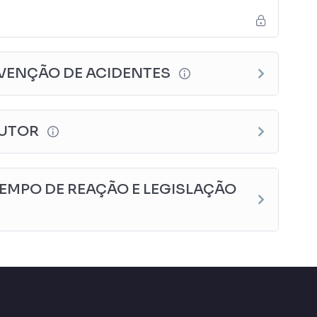
VENÇÃO DE ACIDENTES
UTOR
EMPO DE REAÇÃO E LEGISLAÇÃO