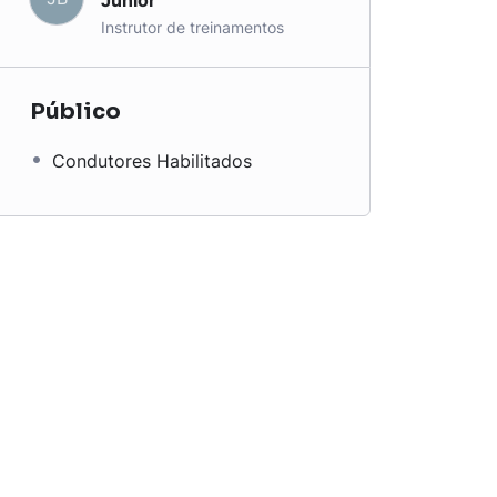
Junior
Instrutor de treinamentos
Público
Condutores Habilitados