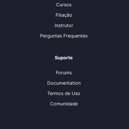
Cursos
Filiação
Instrutor
Perguntas Frequentes
Suporte
Forums
Documentation
Termos de Uso
Comunidade