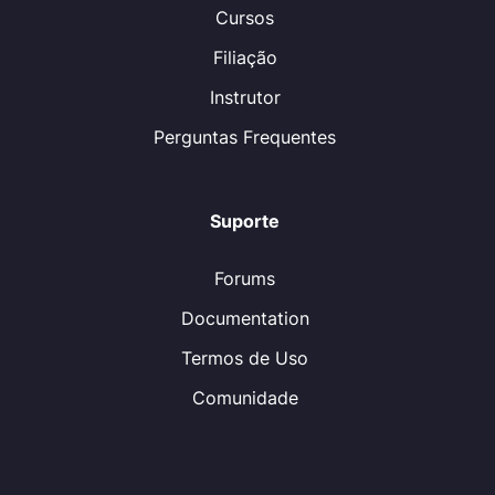
Cursos
Filiação
Instrutor
Perguntas Frequentes
Suporte
Forums
Documentation
Termos de Uso
Comunidade