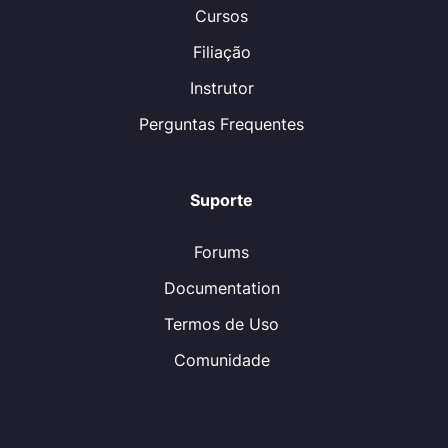
Cursos
Filiação
Instrutor
Perguntas Frequentes
Suporte
Forums
Documentation
Termos de Uso
Comunidade