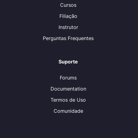
Cursos
Filiação
Instrutor
Perguntas Frequentes
Suporte
Forums
Documentation
Termos de Uso
Comunidade