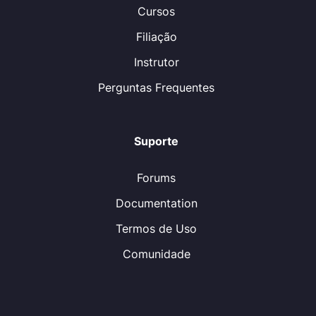
Cursos
Filiação
Instrutor
Perguntas Frequentes
Suporte
Forums
Documentation
Termos de Uso
Comunidade