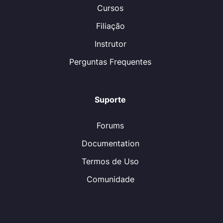
Cursos
Filiação
Instrutor
Perguntas Frequentes
Suporte
Forums
Documentation
Termos de Uso
Comunidade