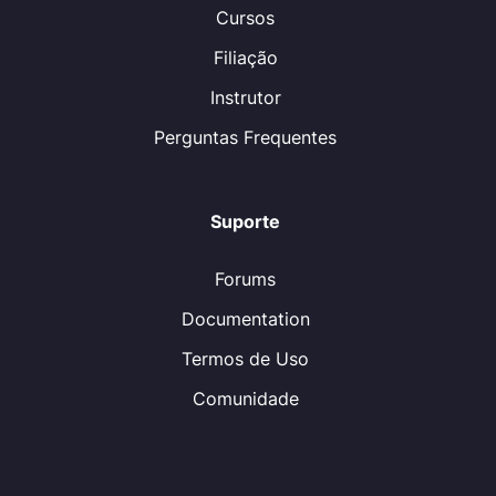
Cursos
Filiação
Instrutor
Perguntas Frequentes
Suporte
Forums
Documentation
Termos de Uso
Comunidade