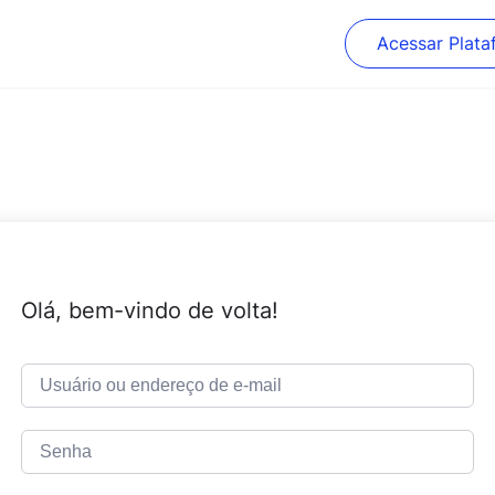
Acessar Plata
Olá, bem-vindo de volta!