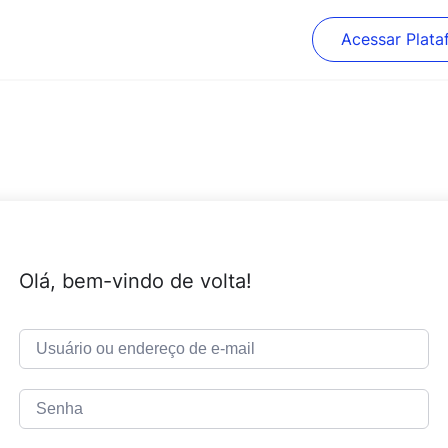
Acessar Plata
Olá, bem-vindo de volta!