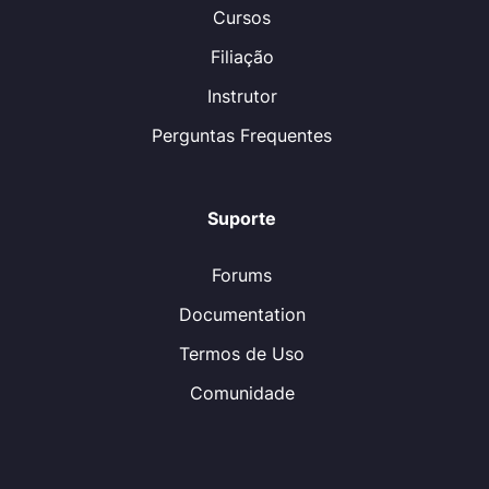
Cursos
Filiação
Instrutor
Perguntas Frequentes
Suporte
Forums
Documentation
Termos de Uso
Comunidade