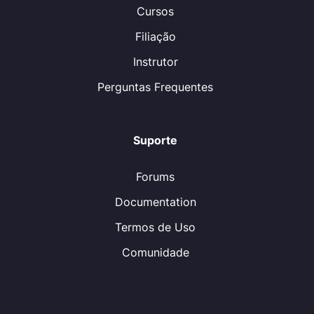
Cursos
Filiação
Instrutor
Perguntas Frequentes
Suporte
Forums
Documentation
Termos de Uso
Comunidade