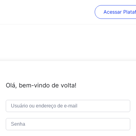
Acessar Plata
Olá, bem-vindo de volta!