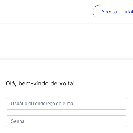
Acessar Plata
Olá, bem-vindo de volta!