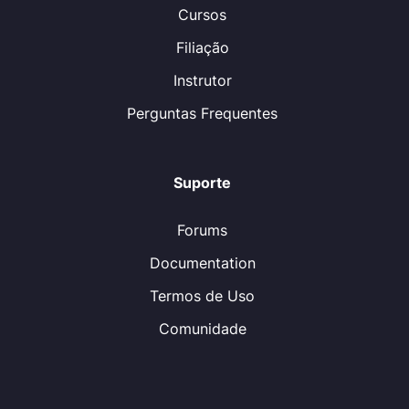
Cursos
Filiação
Instrutor
Perguntas Frequentes
Suporte
Forums
Documentation
Termos de Uso
Comunidade