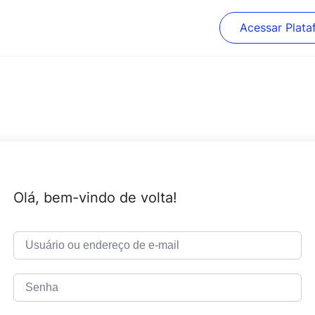
Acessar Plata
Olá, bem-vindo de volta!