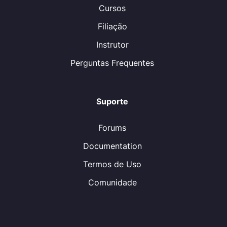
Cursos
Filiação
Instrutor
Perguntas Frequentes
Suporte
Forums
Documentation
Termos de Uso
Comunidade