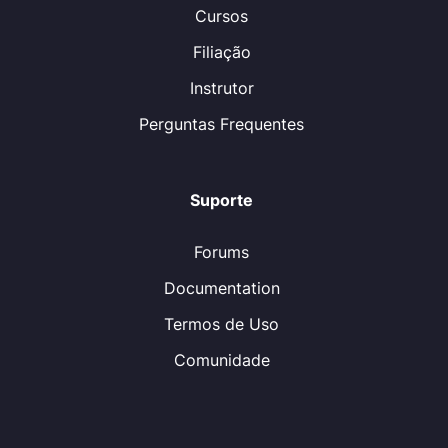
Cursos
Filiação
Instrutor
Perguntas Frequentes
Suporte
Forums
Documentation
Termos de Uso
Comunidade