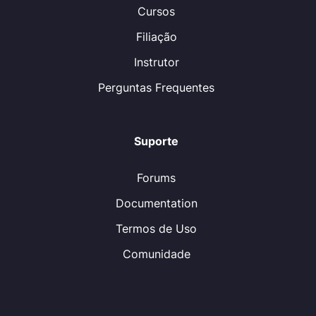
Cursos
Filiação
Instrutor
Perguntas Frequentes
Suporte
Forums
Documentation
Termos de Uso
Comunidade