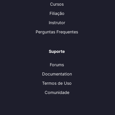
Cursos
Filiação
Instrutor
Perguntas Frequentes
Suporte
Forums
Documentation
Termos de Uso
Comunidade