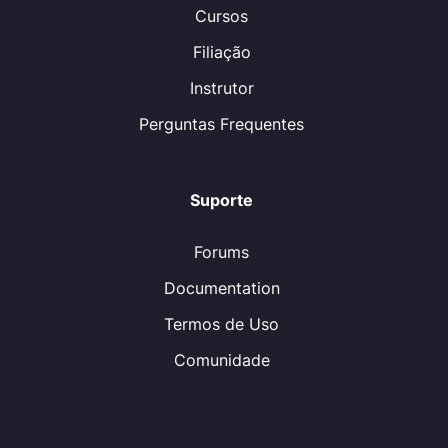
Cursos
Filiação
Instrutor
Perguntas Frequentes
Suporte
Forums
Documentation
Termos de Uso
Comunidade