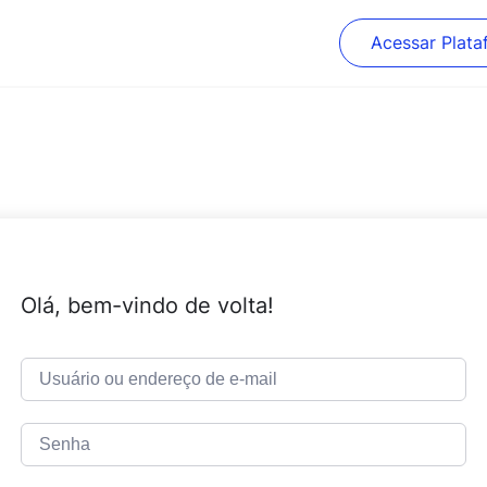
Acessar Plata
Olá, bem-vindo de volta!