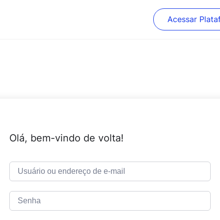
Acessar Plata
Olá, bem-vindo de volta!