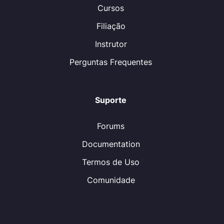
Cursos
Filiação
Instrutor
Perguntas Frequentes
Suporte
Forums
Documentation
Termos de Uso
Comunidade