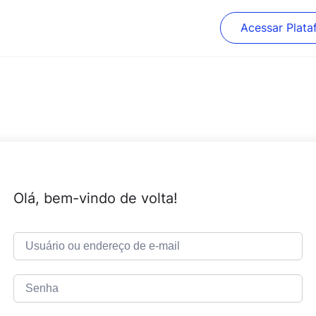
Acessar Plata
Olá, bem-vindo de volta!