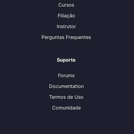
Cursos
Filiação
Instrutor
Perguntas Frequentes
Suporte
Forums
Documentation
Termos de Uso
Comunidade