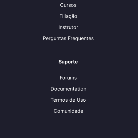
Cursos
Filiação
Instrutor
Perguntas Frequentes
Suporte
Forums
Documentation
Termos de Uso
Comunidade