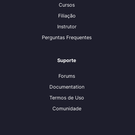
Cursos
Filiação
Instrutor
Perguntas Frequentes
Suporte
Forums
Documentation
Termos de Uso
Comunidade