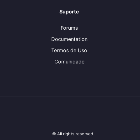
Suporte
Forums
Documentation
Termos de Uso
Comunidade
© All rights reserved.