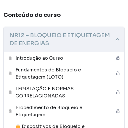
Conteúdo do curso
NR12 – BLOQUEIO E ETIQUETAGEM
DE ENERGIAS
Introdução ao Curso
Fundamentos do Bloqueio e
Etiquetagem (LOTO)
LEGISLAÇÃO E NORMAS
CORRELACIONADAS
Procedimento de Bloqueio e
Etiquetagem
Dispositivos de Bloqueio e