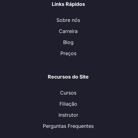
Links Rápidos
Sobre nós
Carreira
Blog
Preços
Recursos do Site
Cursos
Filiação
Instrutor
Perguntas Frequentes