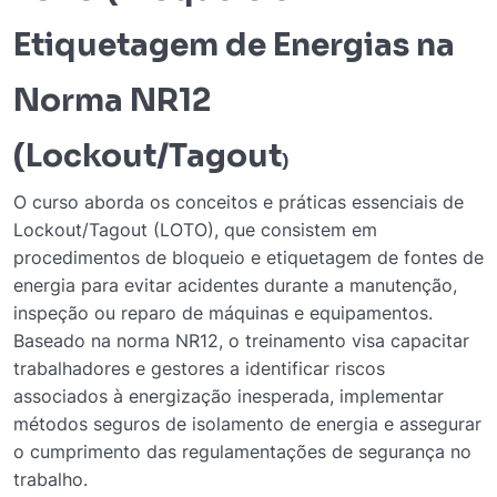
Etiquetagem de Energias na
Norma NR12
(
Lockout/Tagout
)
O curso aborda os conceitos e práticas essenciais de
Lockout/Tagout (LOTO), que consistem em
procedimentos de bloqueio e etiquetagem de fontes de
energia para evitar acidentes durante a manutenção,
inspeção ou reparo de máquinas e equipamentos.
Baseado na norma NR12, o treinamento visa capacitar
trabalhadores e gestores a identificar riscos
associados à energização inesperada, implementar
métodos seguros de isolamento de energia e assegurar
o cumprimento das regulamentações de segurança no
trabalho.