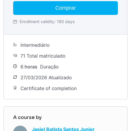
Comprar
Enrollment validity:
180 days
Intermediário
71 Total matriculado
6
horas
Duração
27/03/2026 Atualizado
Certificate of completion
A course by
Jasiel Batista Santos Junior