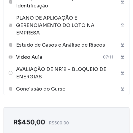
Identificação
PLANO DE APLICAÇÃO E
GERENCIAMENTO DO LOTO NA
EMPRESA
Estudo de Casos e Análise de Riscos
Video Aula
07:11
AVALIAÇÃO DE NR12 – BLOQUEIO DE
ENERGIAS
Conclusão do Curso
R$
450,00
R$
500,00