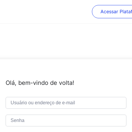
Acessar Plata
Olá, bem-vindo de volta!