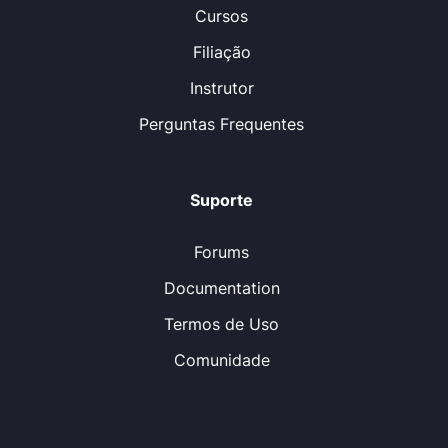
Cursos
Filiação
Instrutor
Perguntas Frequentes
Suporte
Forums
Documentation
Termos de Uso
Comunidade