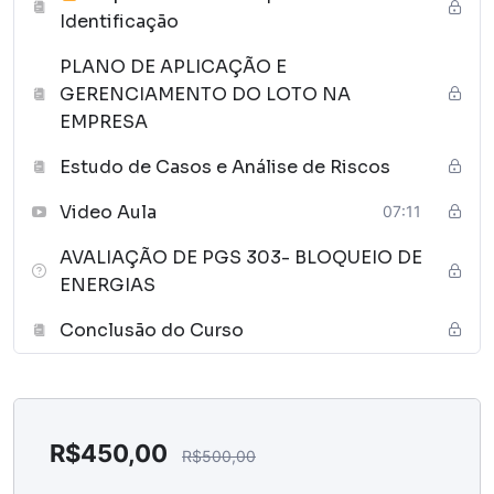
Identificação
PLANO DE APLICAÇÃO E
GERENCIAMENTO DO LOTO NA
EMPRESA
Estudo de Casos e Análise de Riscos
Video Aula
07:11
AVALIAÇÃO DE PGS 303- BLOQUEIO DE
ENERGIAS
Conclusão do Curso
R$
450,00
R$
500,00