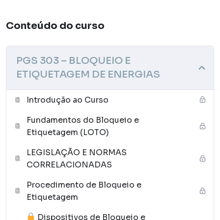
Conteúdo do curso
PGS 303 – BLOQUEIO E
ETIQUETAGEM DE ENERGIAS
Introdução ao Curso
Fundamentos do Bloqueio e
Etiquetagem (LOTO)
LEGISLAÇÃO E NORMAS
CORRELACIONADAS
Procedimento de Bloqueio e
Etiquetagem
Dispositivos de Bloqueio e