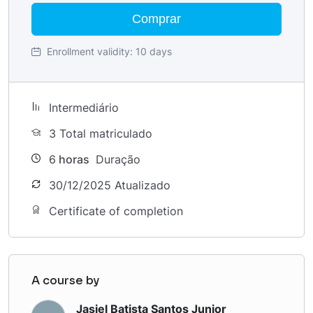
Comprar
Enrollment validity:
10 days
Intermediário
3 Total matriculado
6
horas
Duração
30/12/2025 Atualizado
Certificate of completion
A course by
Jasiel Batista Santos Junior