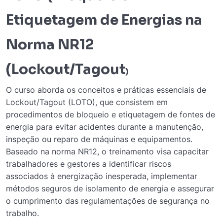
Etiquetagem de Energias na
Norma NR12
(
Lockout/Tagout
)
O curso aborda os conceitos e práticas essenciais de
Lockout/Tagout (LOTO), que consistem em
procedimentos de bloqueio e etiquetagem de fontes de
energia para evitar acidentes durante a manutenção,
inspeção ou reparo de máquinas e equipamentos.
Baseado na norma NR12, o treinamento visa capacitar
trabalhadores e gestores a identificar riscos
associados à energização inesperada, implementar
métodos seguros de isolamento de energia e assegurar
o cumprimento das regulamentações de segurança no
trabalho.