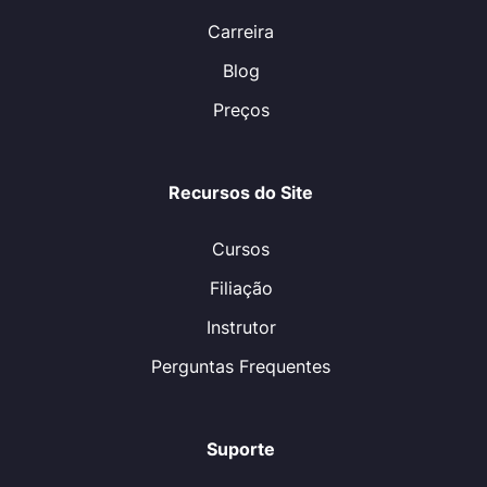
Carreira
Blog
Preços
Recursos do Site
Cursos
Filiação
Instrutor
Perguntas Frequentes
Suporte