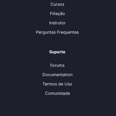
Cursos
Filiação
Instrutor
Perguntas Frequentes
Suporte
Forums
Documentation
Termos de Uso
Comunidade