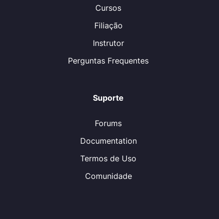
Cursos
Filiação
Instrutor
Perguntas Frequentes
Suporte
Forums
Documentation
Termos de Uso
Comunidade