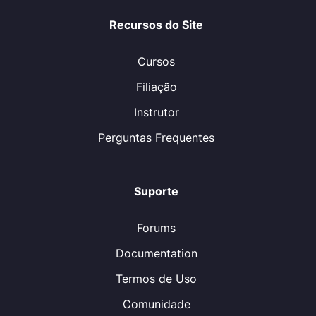
Recursos do Site
Cursos
Filiação
Instrutor
Perguntas Frequentes
Suporte
Forums
Documentation
Termos de Uso
Comunidade