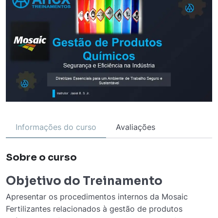
Informações do curso
Avaliações
Sobre o curso
Objetivo do Treinamento
Apresentar os procedimentos internos da Mosaic
Fertilizantes relacionados à gestão de produtos