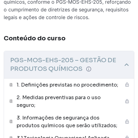
químicos, conforme o PGS-MOS-EHS-205, reforçando
o cumprimento de diretrizes de segurança, requisitos
legais e ações de controle de riscos.
Conteúdo do curso
PGS-MOS-EHS-205 – GESTÃO DE
PRODUTOS QUÍMICOS
1. Definições previstas no procedimento;
2. Medidas preventivas para o uso
seguro;
3. Informações de segurança dos
produtos químicos que serão utilizados;