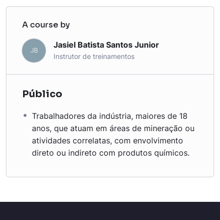
A course by
Jasiel Batista Santos Junior
JB
Instrutor de treinamentos
Público
Trabalhadores da indústria, maiores de 18
anos, que atuam em áreas de mineração ou
atividades correlatas, com envolvimento
direto ou indireto com produtos químicos.