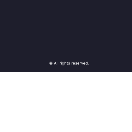
© All rights reserved.