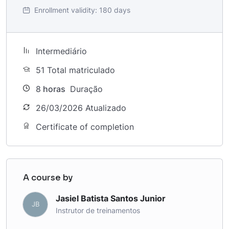
Enrollment validity:
180 days
Intermediário
51 Total matriculado
8
horas
Duração
26/03/2026 Atualizado
Certificate of completion
A course by
Jasiel Batista Santos Junior
JB
Instrutor de treinamentos