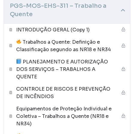
PGS-MOS-EHS-311 – Trabalho a
Quente
INTRODUÇÃO GERAL (Copy 1)
Trabalhos a Quente: Definição e
Classificação segundo as NR18 e NR34
PLANEJAMENTO E AUTORIZAÇÃO
DOS SERVIÇOS – TRABALHOS A
QUENTE
CONTROLE DE RISCOS E PREVENÇÃO
DE INCÊNDIOS
Equipamentos de Proteção Individual e
Coletiva – Trabalhos a Quente (NR18 e
NR34)