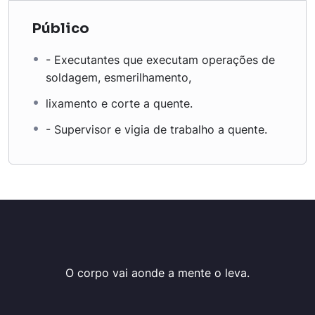
Público
- Executantes que executam operações de
soldagem, esmerilhamento,
lixamento e corte a quente.
- Supervisor e vigia de trabalho a quente.
O corpo vai aonde a mente o leva.