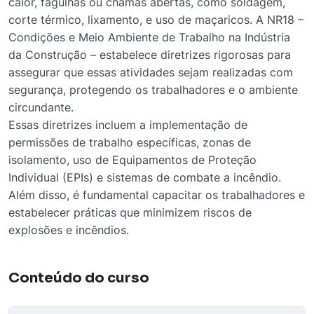
calor, fagulhas ou chamas abertas, como soldagem,
corte térmico, lixamento, e uso de maçaricos. A NR18 –
Condições e Meio Ambiente de Trabalho na Indústria
da Construção – estabelece diretrizes rigorosas para
assegurar que essas atividades sejam realizadas com
segurança, protegendo os trabalhadores e o ambiente
circundante.
Essas diretrizes incluem a implementação de
permissões de trabalho específicas, zonas de
isolamento, uso de Equipamentos de Proteção
Individual (EPIs) e sistemas de combate a incêndio.
Além disso, é fundamental capacitar os trabalhadores e
estabelecer práticas que minimizem riscos de
explosões e incêndios.
Conteúdo do curso