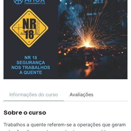
Informações do curso
Avaliações
Sobre o curso
Trabalhos a quente referem-se a operações que geram