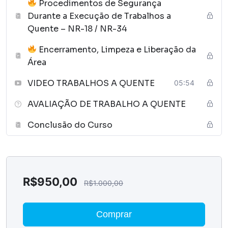
Procedimentos de Segurança
Durante a Execução de Trabalhos a
Quente – NR-18 / NR-34
Encerramento, Limpeza e Liberação da
Área
VIDEO TRABALHOS A QUENTE
05:54
AVALIAÇÃO DE TRABALHO A QUENTE
Conclusão do Curso
R$
950,00
R$
1.000,00
Comprar