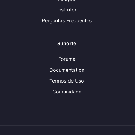
Instrutor
Perguntas Frequentes
Suporte
Forums
Documentation
Termos de Uso
Comunidade