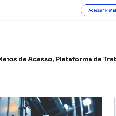
Acessar Plata
ios de Acesso, Plataforma de Tra