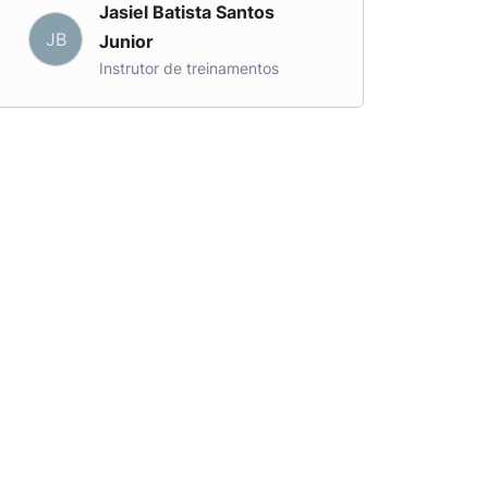
Jasiel Batista Santos
JB
Junior
Instrutor de treinamentos