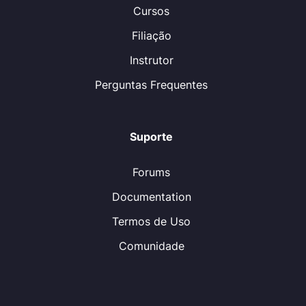
Cursos
Filiação
Instrutor
Perguntas Frequentes
Suporte
Forums
Documentation
Termos de Uso
Comunidade