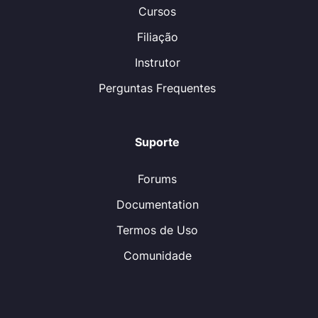
Cursos
Filiação
Instrutor
Perguntas Frequentes
Suporte
Forums
Documentation
Termos de Uso
Comunidade