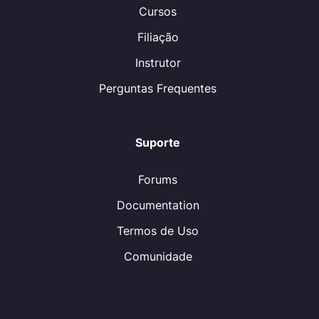
Cursos
Filiação
Instrutor
Perguntas Frequentes
Suporte
Forums
Documentation
Termos de Uso
Comunidade