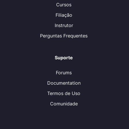
Cursos
Filiação
Instrutor
Perguntas Frequentes
Suporte
Forums
Documentation
Termos de Uso
Comunidade