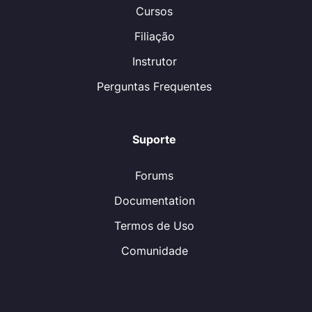
Cursos
Filiação
Instrutor
Perguntas Frequentes
Suporte
Forums
Documentation
Termos de Uso
Comunidade