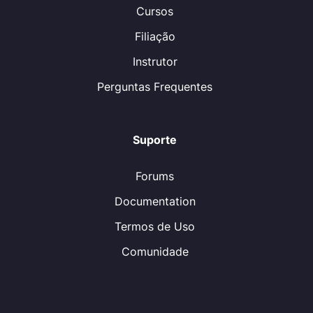
Cursos
Filiação
Instrutor
Perguntas Frequentes
Suporte
Forums
Documentation
Termos de Uso
Comunidade