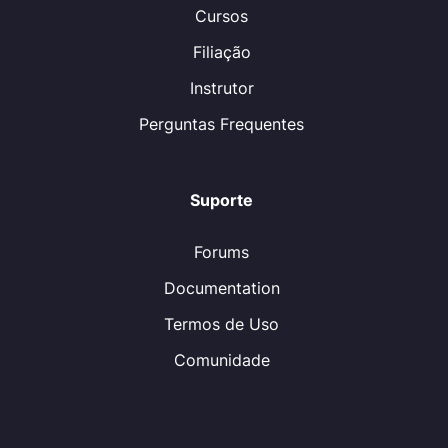
Cursos
Filiação
Instrutor
Perguntas Frequentes
Suporte
Forums
Documentation
Termos de Uso
Comunidade