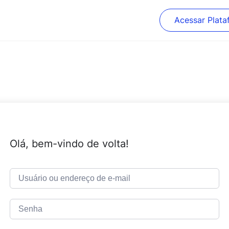
Acessar Plata
Olá, bem-vindo de volta!