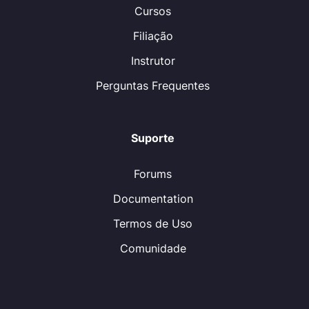
Cursos
Filiação
Instrutor
Perguntas Frequentes
Suporte
Forums
Documentation
Termos de Uso
Comunidade