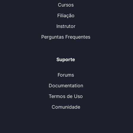
Cursos
Filiação
Instrutor
Perguntas Frequentes
Suporte
Forums
Documentation
Termos de Uso
Comunidade