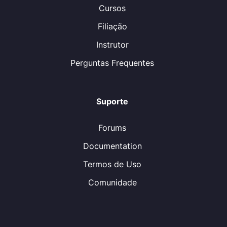
Cursos
Filiação
Instrutor
Perguntas Frequentes
Suporte
Forums
Documentation
Termos de Uso
Comunidade