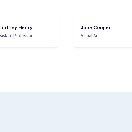
ourtney Henry
Jane Cooper
sistant Professor
Visual Artist