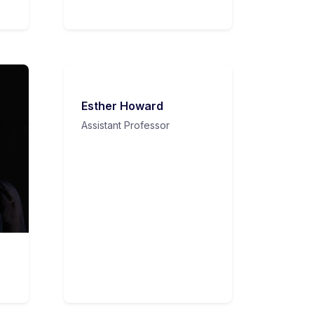
Esther Howard
Assistant Professor