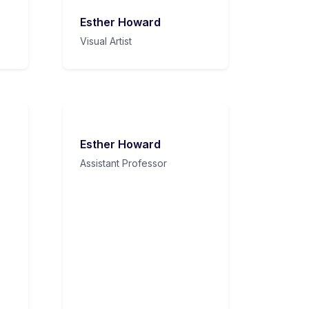
Esther Howard
Visual Artist
Esther Howard
Assistant Professor