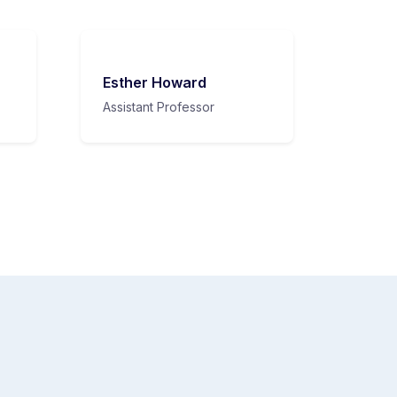
Esther Howard
Assistant Professor