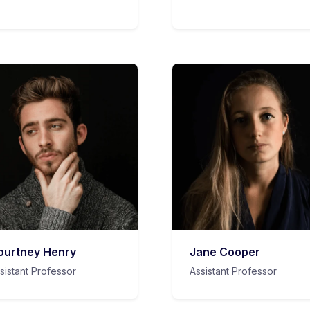
ourtney Henry
Jane Cooper
sistant Professor
Assistant Professor