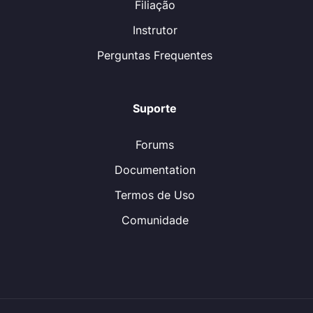
Filiação
Instrutor
Perguntas Frequentes
Suporte
Forums
Documentation
Termos de Uso
Comunidade