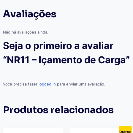
Avaliações
Não há avaliações ainda.
Seja o primeiro a avaliar
“NR11 – Içamento de Carga”
Você precisa fazer
logged in
para enviar uma avaliação.
Produtos relacionados
Oferta!