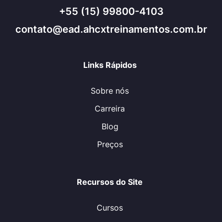
+55 (15) 99800-4103
contato@ead.ahcxtreinamentos.com.br
Links Rápidos
Sobre nós
Carreira
Blog
Preços
Recursos do Site
Cursos